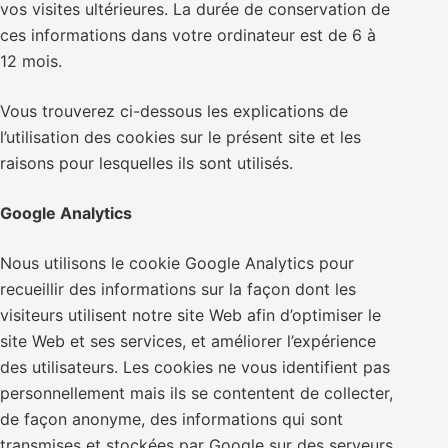
vos visites ultérieures. La durée de conservation de
ces informations dans votre ordinateur est de 6 à
12 mois.
Vous trouverez ci-dessous les explications de
l’utilisation des cookies sur le présent site et les
raisons pour lesquelles ils sont utilisés.
Google Analytics
Nous utilisons le cookie Google Analytics pour
recueillir des informations sur la façon dont les
visiteurs utilisent notre site Web afin d’optimiser le
site Web et ses services, et améliorer l’expérience
des utilisateurs. Les cookies ne vous identifient pas
personnellement mais ils se contentent de collecter,
de façon anonyme, des informations qui sont
transmises et stockées par Google sur des serveurs