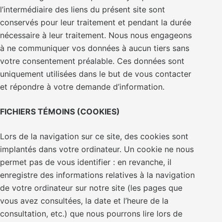
l’intermédiaire des liens du présent site sont
conservés pour leur traitement et pendant la durée
nécessaire à leur traitement. Nous nous engageons
à ne communiquer vos données à aucun tiers sans
votre consentement préalable. Ces données sont
uniquement utilisées dans le but de vous contacter
et répondre à votre demande d’information.
FICHIERS TÉMOINS (COOKIES)
Lors de la navigation sur ce site, des cookies sont
implantés dans votre ordinateur. Un cookie ne nous
permet pas de vous identifier : en revanche, il
enregistre des informations relatives à la navigation
de votre ordinateur sur notre site (les pages que
vous avez consultées, la date et l’heure de la
consultation, etc.) que nous pourrons lire lors de