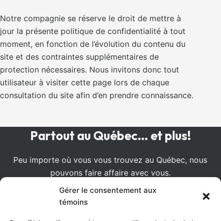
Notre compagnie se réserve le droit de mettre à
jour la présente politique de confidentialité à tout
moment, en fonction de l’évolution du contenu du
site et des contraintes supplémentaires de
protection nécessaires. Nous invitons donc tout
utilisateur à visiter cette page lors de chaque
consultation du site afin d’en prendre connaissance.
Partout au Québec... et plus!
Peu importe où vous vous trouvez au Québec, nous
pouvons faire affaire avec vous.
Gérer le consentement aux
témoins
Entreprise familiale