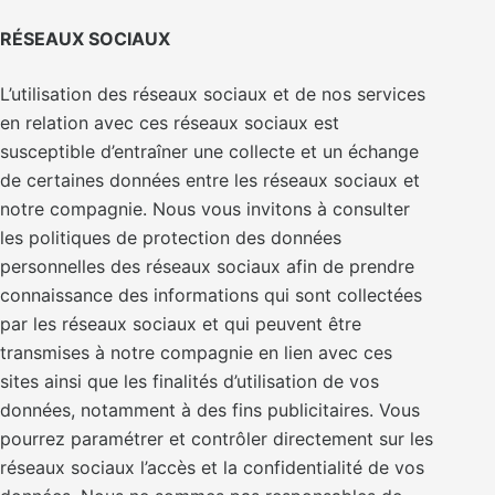
RÉSEAUX SOCIAUX
L’utilisation des réseaux sociaux et de nos services
en relation avec ces réseaux sociaux est
susceptible d’entraîner une collecte et un échange
de certaines données entre les réseaux sociaux et
notre compagnie. Nous vous invitons à consulter
les politiques de protection des données
personnelles des réseaux sociaux afin de prendre
connaissance des informations qui sont collectées
par les réseaux sociaux et qui peuvent être
transmises à notre compagnie en lien avec ces
sites ainsi que les finalités d’utilisation de vos
données, notamment à des fins publicitaires. Vous
pourrez paramétrer et contrôler directement sur les
réseaux sociaux l’accès et la confidentialité de vos