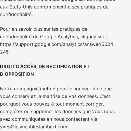
aux États-Unis conformément à ses pratiques de
confidentialité.
Pour en savoir plus sur les pratiques de
confidentialité de Google Analytics, cliquez sur :
https://support.google.com/analytics/answer/6004
245
DROIT D’ACCÈS, DE RECTIFICATION ET
D’OPPOSITION
Notre compagnie met un point d’honneur à ce que
vous conserviez la maîtrise de vos données. C’est
pourquoi vous pouvez à tout moment corriger,
compléter ou supprimer les données que vous nous
avez communiquées en nous contactant via
yves@lesmeubleslambert.com.