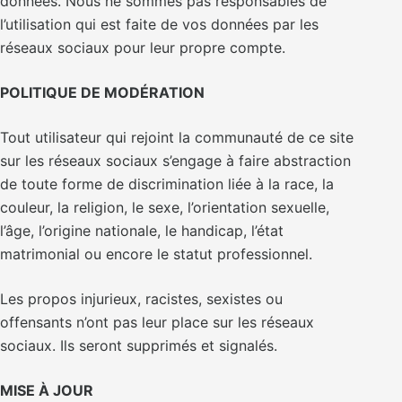
données. Nous ne sommes pas responsables de
l’utilisation qui est faite de vos données par les
réseaux sociaux pour leur propre compte.
POLITIQUE DE MODÉRATION
Tout utilisateur qui rejoint la communauté de ce site
sur les réseaux sociaux s’engage à faire abstraction
de toute forme de discrimination liée à la race, la
couleur, la religion, le sexe, l’orientation sexuelle,
l’âge, l’origine nationale, le handicap, l’état
matrimonial ou encore le statut professionnel.
Les propos injurieux, racistes, sexistes ou
offensants n’ont pas leur place sur les réseaux
sociaux. Ils seront supprimés et signalés.
MISE À JOUR