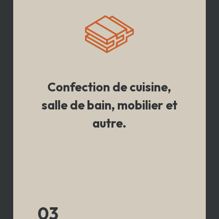
Confection de cuisine,
salle de bain, mobilier et
autre.
03