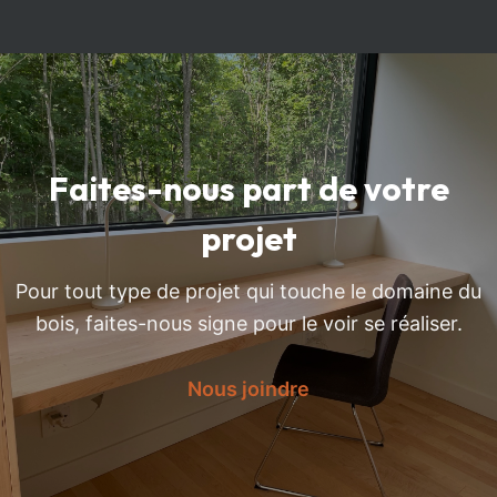
Faites-nous part de votre
projet
Pour tout type de projet qui touche le domaine du
bois, faites-nous signe pour le voir se réaliser.
Nous joindre