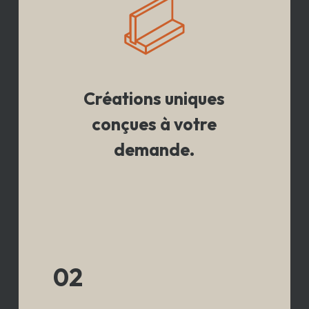
Créations uniques
conçues à votre
demande.
02