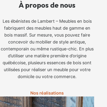
À propos de nous
Les ébénistes de Lambert – Meubles en bois
fabriquent des meubles haut de gamme en
bois massif. Sur mesure, vous pouvez faire
concevoir du mobilier de style antique,
contemporain ou même rustique-chic. En plus
d’utiliser une matière première d’origine
québécoise, plusieurs essences de bois sont
utilisées pour réaliser un meuble pour votre
domicile ou votre commerce.
Nos réalisations