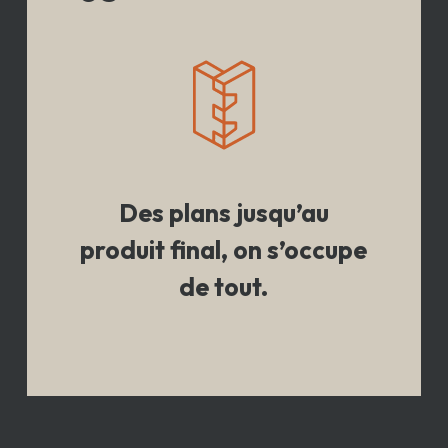
Des plans jusqu’au
produit final, on s’occupe
de tout.