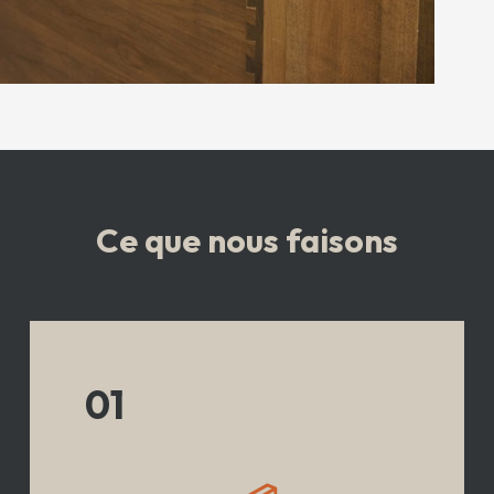
Ce que nous faisons
01