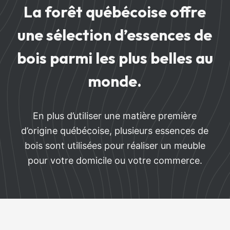
La forêt québécoise offre
une sélection d’essences de
bois parmi les plus belles au
monde.
En plus d’utiliser une matière première
d’origine québécoise, plusieurs essences de
bois sont utilisées pour réaliser un meuble
pour votre domicile ou votre commerce.